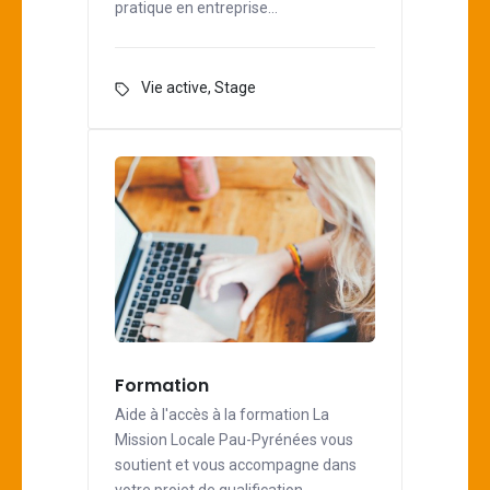
pratique en entreprise…
Vie active
,
Stage
Formation
Aide à l'accès à la formation La
Mission Locale Pau-Pyrénées vous
soutient et vous accompagne dans