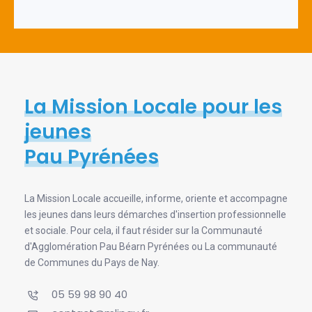
La Mission Locale pour les
jeunes
Pau Pyrénées
La Mission Locale accueille, informe, oriente et accompagne
les jeunes dans leurs démarches d'insertion professionnelle
et sociale. Pour cela, il faut résider sur la Communauté
d'Agglomération Pau Béarn Pyrénées ou La communauté
de Communes du Pays de Nay.
05 59 98 90 40