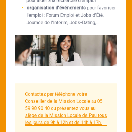
pour aider à la recherche d’emploi.
organisation d'événements
pour favoriser
l'emploi : Forum Emploi et Jobs d'Été,
Journée de l'Intérim, Jobs-Dating,...
Contactez par téléphone votre
Conseiller de la Mission Locale au 05
59 98 90 40 ou présentez vous au
siège de la Mission Locale de Pau tous
les jours de 9h à 12h et de 14h à 17h.