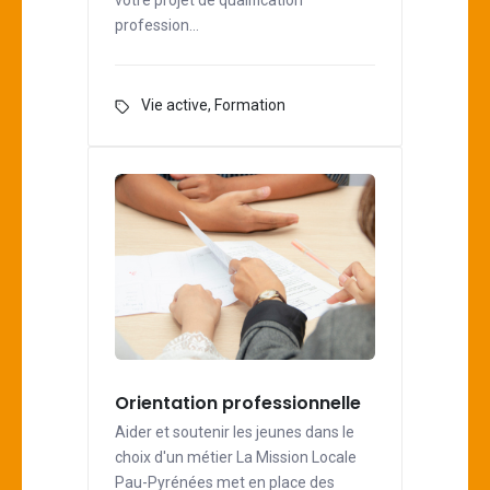
votre projet de qualification
profession…
Vie active
,
Formation
Orientation professionnelle
Aider et soutenir les jeunes dans le
choix d'un métier La Mission Locale
Pau-Pyrénées met en place des