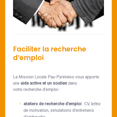
Faciliter la recherche
d’emploi
La Mission Locale Pau-Pyrénées vous apporte
une
aide active et un soutien
dans
votre recherche d’emploi :
ateliers de recherche d’emploi
: CV, lettre
de motivation, simulations d'entretiens
d'embauche,