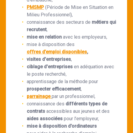
PMSMP
(Période de Mise en Situation en
Milieu Professionnel),
connaissance des secteurs de
métiers qui
recrutent
,
mise en relation
avec les employeurs,
mise à disposition des
offres d’emploi disponibles
,
visites d'entreprises
,
ciblage d'entreprises
en adéquation avec
le poste recherché,
apprentissage de la méthode pour
prospecter efficacement
,
parrainage
par un professionnel,
connaissance des
différents types de
contrats
accessibles aux jeunes et des
aides associées
pour l’employeur,
mise à disposition d'ordinateurs