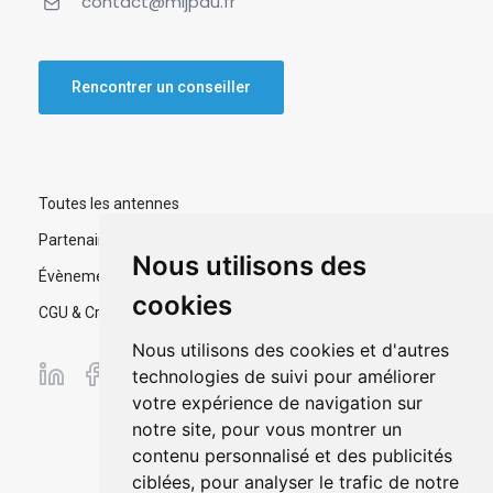
contact@mljpau.fr
Rencontrer un conseiller
Toutes les antennes
Partenaires
Nous utilisons des
Évènements
cookies
CGU & Crédits
Nous utilisons des cookies et d'autres
technologies de suivi pour améliorer
votre expérience de navigation sur
notre site, pour vous montrer un
contenu personnalisé et des publicités
ciblées, pour analyser le trafic de notre