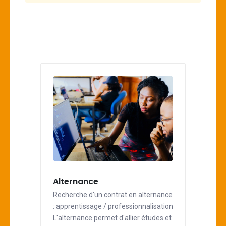
Alternance
Recherche d'un contrat en alternance
: apprentissage / professionnalisation
L'alternance permet d'allier études et