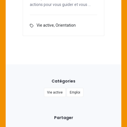
actions pour vous guider et vous …
Vie active
,
Orientation
Catégories
Vie active
Emploi
Partager