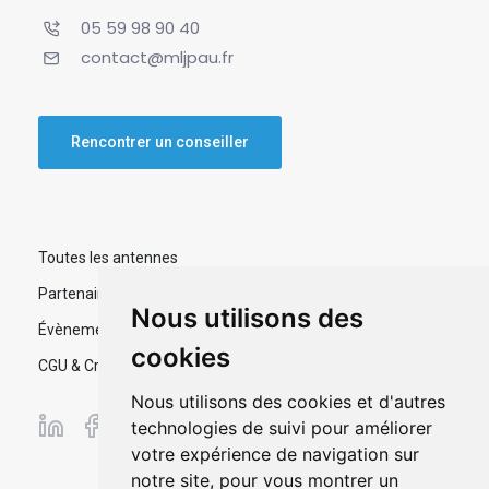
05 59 98 90 40
contact@mljpau.fr
Rencontrer un conseiller
Toutes les antennes
Partenaires
Nous utilisons des
Évènements
cookies
CGU & Crédits
Nous utilisons des cookies et d'autres
technologies de suivi pour améliorer
votre expérience de navigation sur
notre site, pour vous montrer un