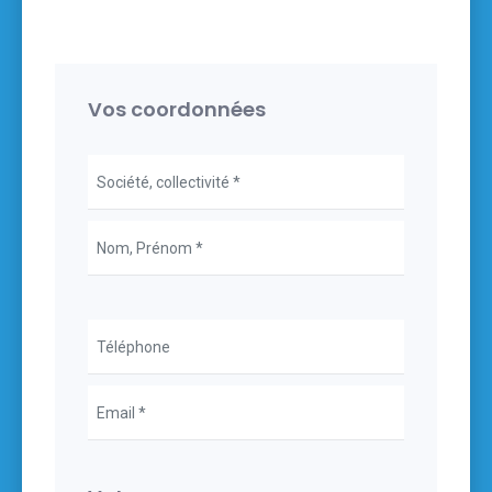
Vos coordonnées