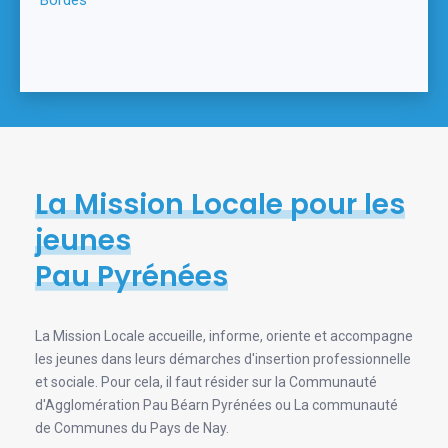
La Mission Locale pour les
jeunes
Pau Pyrénées
La Mission Locale accueille, informe, oriente et accompagne
les jeunes dans leurs démarches d'insertion professionnelle
et sociale. Pour cela, il faut résider sur la Communauté
d'Agglomération Pau Béarn Pyrénées ou La communauté
de Communes du Pays de Nay.