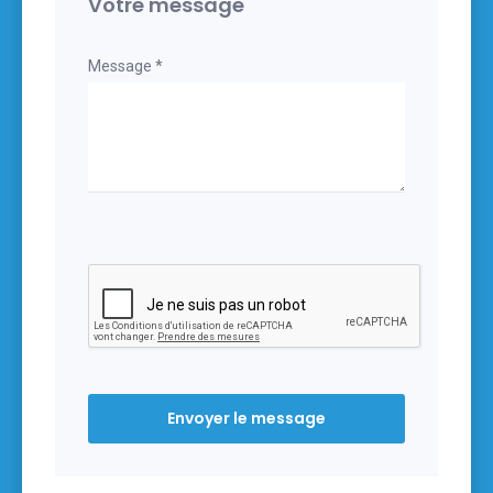
Votre message
Message *
Envoyer le message