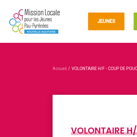
JEUNES
Accueil
VOLONTAIRE H/F - COUP DE POUCE 
VOLONTAIRE H/F