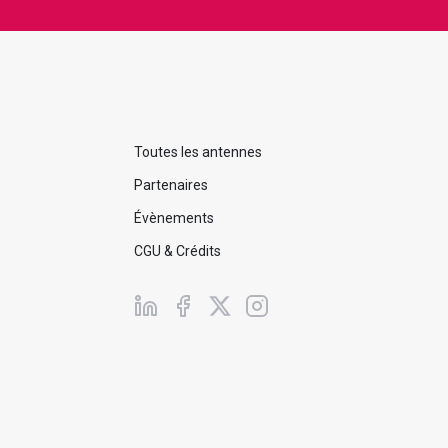
Toutes les antennes
Partenaires
Évènements
CGU & Crédits