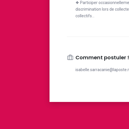
❖ Participer occasionnelleme
discrimination lors de collect
collectifs…
Comment postuler 
isabelle.sarracanie@laposte.