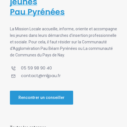
jeunes
Pau Pyrénées
La Mission Locale accueille, informe, oriente et accompagne
les jeunes dans leurs démarches d'insertion professionnelle
et sociale. Pour cela, il faut résider sur la Communauté
d'Agglomération Pau Béarn Pyrénées ou La communauté
de Communes du Pays de Nay.
05 59 98 90 40
contact@mljpau.fr
Rencontrer un conseiller