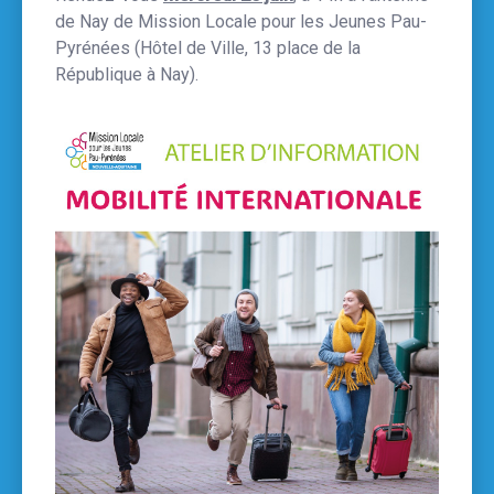
de Nay de Mission Locale pour les Jeunes Pau-
Pyrénées (Hôtel de Ville, 13 place de la
République à Nay).