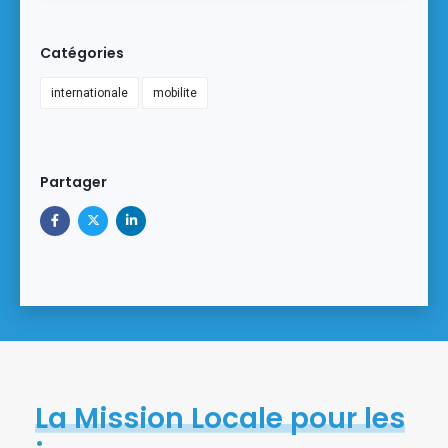
Catégories
internationale
mobilite
Partager
La Mission Locale pour les