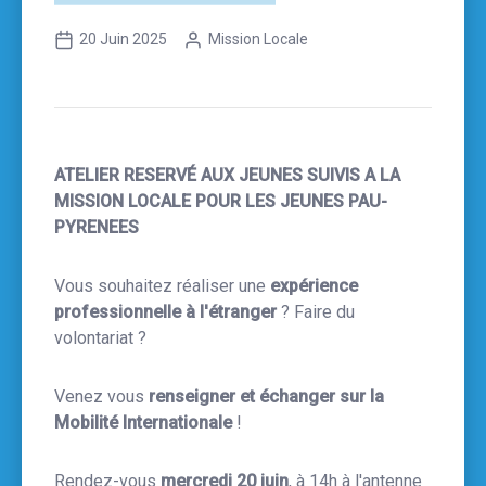
20 Juin 2025
Mission Locale
ATELIER RESERVÉ AUX JEUNES SUIVIS A LA
MISSION LOCALE POUR LES JEUNES PAU-
PYRENEES
Vous souhaitez réaliser une
expérience
professionnelle à l'étranger
? Faire du
volontariat ?
Venez vous
renseigner et échanger sur la
Mobilité Internationale
!
Rendez-vous
mercredi 20 juin
, à 14h à l'antenne