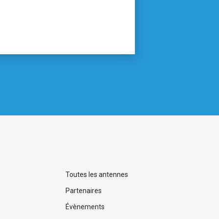
Toutes les antennes
Partenaires
Évènements