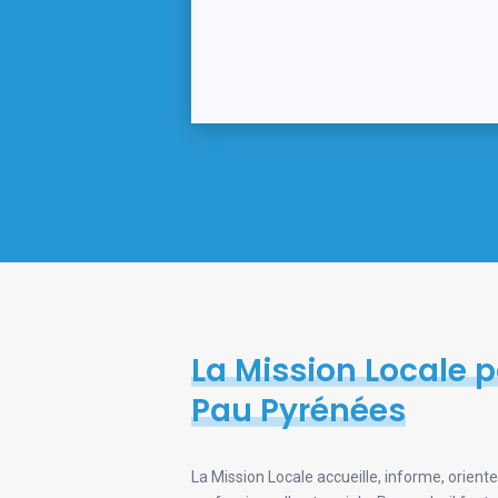
La Mission Locale p
Pau Pyrénées
La Mission Locale accueille, informe, orien