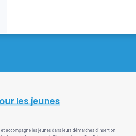
our les jeunes
te et accompagne les jeunes dans leurs démarches d'insertion